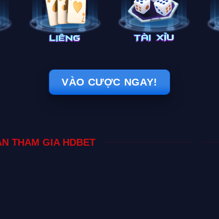
tại nhà cái HDBET
ên người chơi quan tâm chắc chắn là:
ở đây có gì để chơi?
Và c
BET đúng kiểu “trùm cuối” trong việc đa dạng hóa sản phẩm. Dù
 đều có trò chơi hợp gu bạn.
thể thiếu
VÀO CƯỢC NGAY!
ao, trong đó bóng đá là món “đinh”. Giao diện đặt cược bóng đ
kèo rung cho tới cược tỷ số chính xác.
ớn nhỏ từ khắp nơi trên thế giới: Premier League, La Liga, Se
N THAM GIA HDBET
 cạnh tranh. Có những lúc so sánh nhanh với các nhà cái khác
ó đủ để “mua hủ tiếu” rồi đấy!
t – tha hồ giải trí