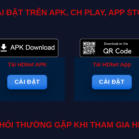
 muốn ngồi phân tích kèo bóng đá. Có những lúc chỉ muốn… th
ÀI ĐẶT TRÊN APK, CH PLAY, APP S
ải trí đa dạng như:
, baccarat
với phòng chơi trực tuyến có dealer xinh lung linh
mắt, âm thanh sôi động, chơi là mê
, có jackpot để săn mỗi ngày
Tải HDbet APK
Tải HDbet App
àm quen trước khi cược tiền thật. Và đặc biệt, tốc độ tải game
 cộng to đùng.
CÀI ĐẶT
CÀI ĐẶT
DBET có “ổn áp” không?
! Hệ thống chăm sóc khách hàng của HDBET hoạt động
24/7
, kể 
HỎI THƯỜNG GẶP KHI THAM GIA 
 kênh như: