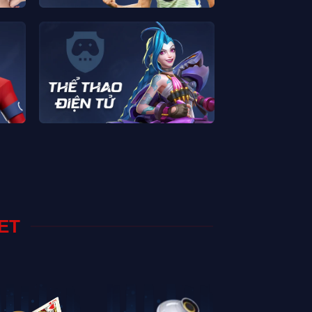
p tên đăng nhập, mật khẩu và số điện
n qua ngân hàng nội địa, ví điện tử phổ
 rất nhanh, không để bạn phải đợi lâu,
thưởng chào mừng cho người chơi mới
ET
hoàn trả thua cược và các mini game nhận
tay không đáng có nhé!