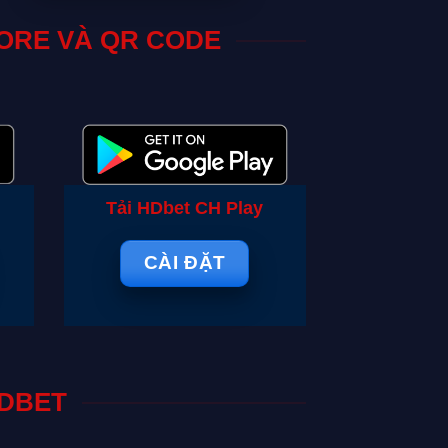
ư giãn. Và HDBET hiểu điều đó!
TORE VÀ QR CODE
Tải HDbet CH Play
 ở HDBET rất nhanh, hạn chế tối đa việc
CÀI ĐẶT
cả lễ, Tết, hay lúc bạn đang gục xuống bàn
HDBET