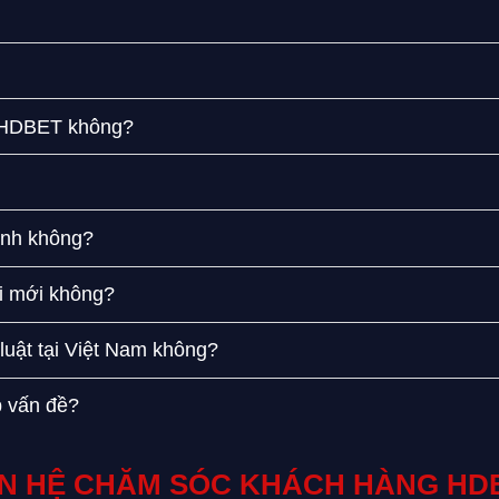
g HDBET không?
i cực nhanh. Gửi tin nhắn chưa đầy 1 phút là có nhân viên rep 
hông kiểu “auto bot”, mà giống như đang được nói chuyện với ng
cái HDBET không?
anh không?
ầu của bất kỳ ai khi lần đầu nghe đến một nhà cái: “Liệu có đán
i mới không?
uật tại Việt Nam không?
quốc tế, rõ ràng về chính sách và điều khoản sử dụng. Không c
iều mà nhiều nhà cái lởm dễ dính phải.
p vấn đề?
 thương hiệu: từ giao diện trang web, app di động, đến mạng 
hấy họ nghiêm túc phát triển lâu dài, chứ không phải “đánh nhan
ÊN HỆ CHĂM SÓC KHÁCH HÀNG HD