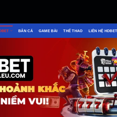
DBET
BẮN CÁ
GAME BÀI
THỂ THAO
LIÊN HỆ HDBE