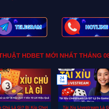
 hảo 100%. Nhưng nếu so với mặt bằng chung thị trường, HDBET
u cho người mới tại HDBET
í kíp nhỏ sau để chơi HDBET vui mà không “vỡ kế hoạch”:
rõ. Bắt đầu từ những kèo cơ bản như châu Á, tài xỉu sẽ dễ làm
ày. Chơi giải trí là chính, đừng để biến thành “thử thách sinh tồ
THUẬT HDBET MỚI NHẤT THÁNG 08
g nhớ đọc kỹ điều kiện. Có khuyến mãi rất hời, nhưng cũng có c
. Họ luôn sẵn sàng giúp đỡ, và đôi khi còn gợi ý cho bạn các 
24
Th8
g hành lý tưởng cho người mới cá
iết phải áp lực hay căng thẳng. Với một nền tảng như HDBET – 
hiệp cá độ” của bạn có thể nhẹ nhàng và vui vẻ hơn rất nhiều.
u Chủ Là Gì? Bí Kíp Chơi
Tài Xỉu Livestream Là G