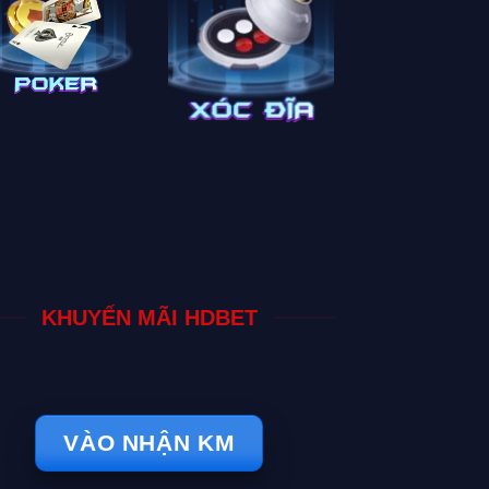
âu trả lời với HDBET là: nhiều vô kể! Từ
 bạn là fan thể thao hay chỉ muốn tìm
á được thiết kế cực kỳ thân thiện, có đủ
rie A, Bundesliga, Champions League…
KHUYẾN MÃI HDBET
, bạn sẽ thấy HDBET có thể nhỉnh hơn vài
VÀO NHẬN KM