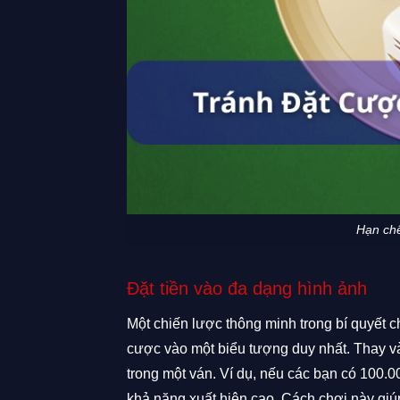
Hạn chế
Đặt tiền vào đa dạng hình ảnh
Một chiến lược thông minh trong bí quyết 
cược vào một biểu tượng duy nhất. Thay v
trong một ván. Ví dụ, nếu các bạn có 100.
khả năng xuất hiện cao. Cách chơi này giúp