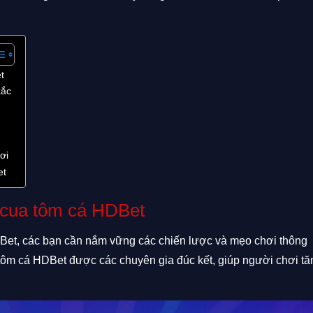
t
xắc
ơi
et
u cua tôm cá HDBet
DBet, các bạn cần nắm vững các chiến lược và mẹo chơi thông
 tôm cá HDBet được các chuyên gia đúc kết, giúp người chơi tă