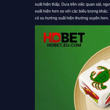
xuất hiện thấp. Dựa trên việc quan sát, ngư
xuất hiện hơn so với các biểu tượng khác.
có xu hướng xuất hiện thường xuyên hơn. V