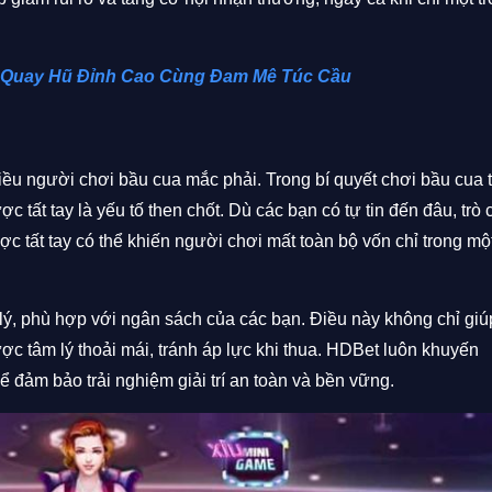
 – Quay Hũ Đỉnh Cao Cùng Đam Mê Túc Cầu
hiều người chơi bầu cua mắc phải. Trong bí quyết chơi bầu cua
c tất tay là yếu tố then chốt. Dù các bạn có tự tin đến đâu, trò 
 tất tay có thể khiến người chơi mất toàn bộ vốn chỉ trong mộ
 lý, phù hợp với ngân sách của các bạn. Điều này không chỉ giú
ược tâm lý thoải mái, tránh áp lực khi thua. HDBet luôn khuyến
 đảm bảo trải nghiệm giải trí an toàn và bền vững.