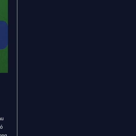
au
có
rong