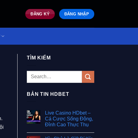
ĐĂNG KÝ
ĐĂNG NHẬP
T
TÌM KIẾM
BẢN TIN HDBET
Live Casino HDbet –
h.
Cá Cược Sống Động,
Đỉnh Cao Thực Thụ
ội