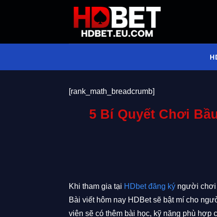
Bỏ
qua
nội
dung
H
[rank_math_breadcrumb]
5 Bí Quyết Chơi B
Khi tham gia tại
HDbet đăng ký
người chơi 
Bài viết hôm nay HDBet sẽ bật mí cho ng
viên sẽ có thêm bài học, kỹ năng phù hợp